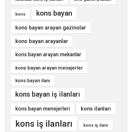
kons bayan
kons
kons bayan arayan gazinolar
kons bayan arayanlar
kons bayan arayan mekanlar
kons bayan arayan menajerler
kons bayan ilanı
kons bayan iş ilanları
kons ilanları
kons bayan menejerleri
kons iş ilanları
kons iş ilanı