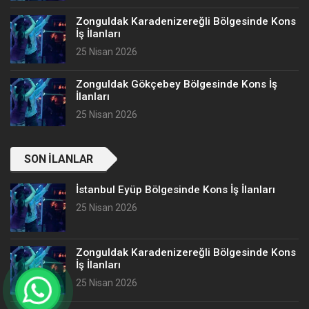
Zonguldak Karadenizereğli Bölgesinde Kons
İş İlanları
25 Nisan 2026
Zonguldak Gökçebey Bölgesinde Kons İş
İlanları
25 Nisan 2026
SON İLANLAR
İstanbul Eyüp Bölgesinde Kons İş İlanları
25 Nisan 2026
Zonguldak Karadenizereğli Bölgesinde Kons
İş İlanları
25 Nisan 2026