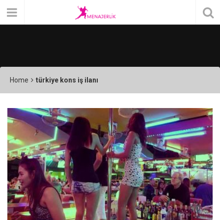
Home
türkiye kons iş ilanı