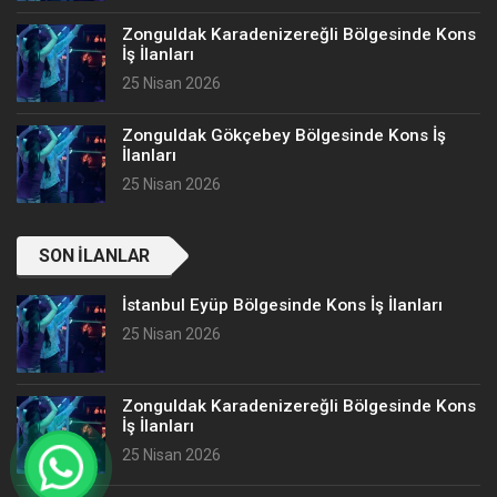
Zonguldak Karadenizereğli Bölgesinde Kons
İş İlanları
25 Nisan 2026
Zonguldak Gökçebey Bölgesinde Kons İş
İlanları
25 Nisan 2026
SON İLANLAR
İstanbul Eyüp Bölgesinde Kons İş İlanları
25 Nisan 2026
Zonguldak Karadenizereğli Bölgesinde Kons
İş İlanları
25 Nisan 2026