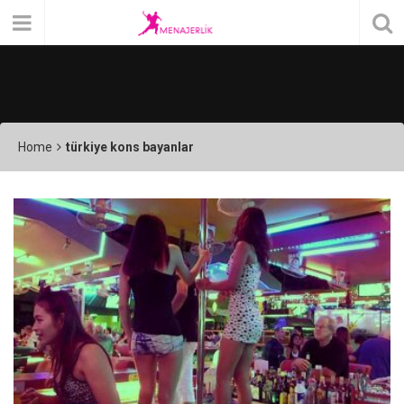
Home
türkiye kons bayanlar