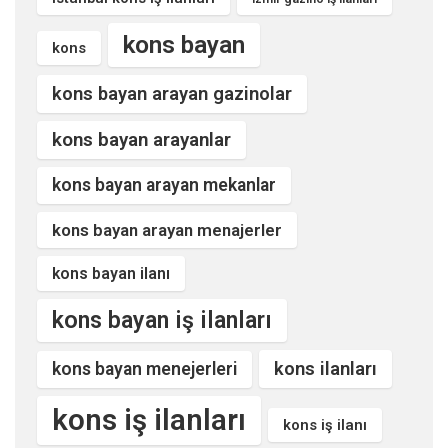
kons bayan
kons
kons bayan arayan gazinolar
kons bayan arayanlar
kons bayan arayan mekanlar
kons bayan arayan menajerler
kons bayan ilanı
kons bayan iş ilanları
kons ilanları
kons bayan menejerleri
kons iş ilanları
kons iş ilanı