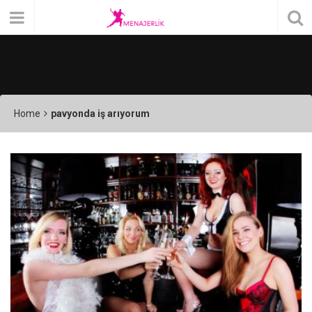
Home
pavyonda iş arıyorum