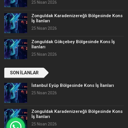
25 Nisan 2026
Zonguldak Karadenizereğli Bölgesinde Kons
İş İlanları
25 Nisan 2026
Zonguldak Gökçebey Bölgesinde Kons İş
İlanları
25 Nisan 2026
SON İLANLAR
İstanbul Eyüp Bölgesinde Kons İş İlanları
25 Nisan 2026
Zonguldak Karadenizereğli Bölgesinde Kons
İş İlanları
25 Nisan 2026