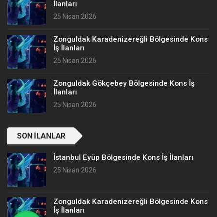
İlanları
25 Nisan 2026
Zonguldak Karadenizereğli Bölgesinde Kons
İş İlanları
25 Nisan 2026
Zonguldak Gökçebey Bölgesinde Kons İş
İlanları
25 Nisan 2026
SON İLANLAR
İstanbul Eyüp Bölgesinde Kons İş İlanları
25 Nisan 2026
Zonguldak Karadenizereğli Bölgesinde Kons
İş İlanları