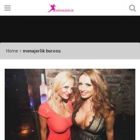
Home
menajerlik burosu