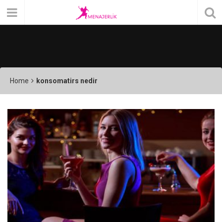
Home
konsomatirs nedir