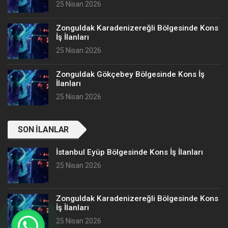
25 Nisan 2026
Zonguldak Karadenizereğli Bölgesinde Kons
İş İlanları
25 Nisan 2026
Zonguldak Gökçebey Bölgesinde Kons İş
İlanları
25 Nisan 2026
SON İLANLAR
İstanbul Eyüp Bölgesinde Kons İş İlanları
25 Nisan 2026
Zonguldak Karadenizereğli Bölgesinde Kons
İş İlanları
25 Nisan 2026