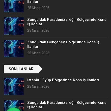
İlanları
25 Nisan 2026
Zonguldak Karadenizereğli Bölgesinde Kons
İş İlanları
25 Nisan 2026
Zonguldak Gökçebey Bölgesinde Kons İş
İlanları
25 Nisan 2026
SON İLANLAR
İstanbul Eyüp Bölgesinde Kons İş İlanları
25 Nisan 2026
Zonguldak Karadenizereğli Bölgesinde Kons
İş İlanları