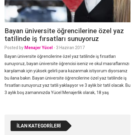
Bayan üniversite öğrencilerine özel yaz
tatilinde iş fırsatları sunuyoruz
Posted by
Menajer Yücel
-
3 Haziran 2017
Bayan üniversite öğrencilerine özel yaz tatilinde iş fırsatları
sunuyoruz, bayan üniversite öğrencisi iseniz ve okul masraflarınızı
karşılamak için yüksek gelirli para kazanmak istiyorum diyorsanız
bu ilana bakın. Bayan üniversite öğrencilerine özel yaz tatilinde iş
fırsatları sunuyoruz yaz tatili yaklaşıyor ve 3 aylık bir tatil olacak. Bu
3 aylık boş zamanınızda Yücel Menajerlik olarak, 18 yaş
İLAN KATEGORILERI