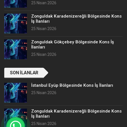
25 Nisan 2026
Zonguldak Karadenizereğli Bölgesinde Kons
İş İlanları
25 Nisan 2026
Zonguldak Gökçebey Bölgesinde Kons İş
İlanları
25 Nisan 2026
SON İLANLAR
İstanbul Eyüp Bölgesinde Kons İş İlanları
25 Nisan 2026
Zonguldak Karadenizereğli Bölgesinde Kons
İş İlanları
25 Nisan 2026