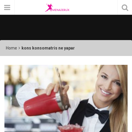
Home
kons konsomatris ne yapar