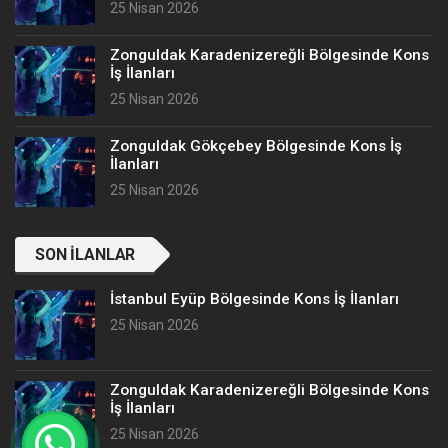
25 Nisan 2026
Zonguldak Karadenizereğli Bölgesinde Kons
İş İlanları
25 Nisan 2026
Zonguldak Gökçebey Bölgesinde Kons İş
İlanları
25 Nisan 2026
SON İLANLAR
İstanbul Eyüp Bölgesinde Kons İş İlanları
25 Nisan 2026
Zonguldak Karadenizereğli Bölgesinde Kons
İş İlanları
25 Nisan 2026