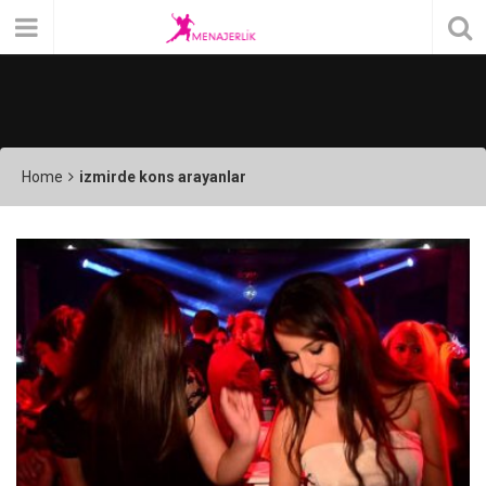
Home
izmirde kons arayanlar