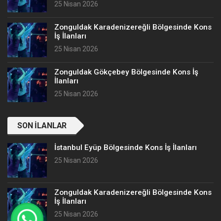
25 Nisan 2026
Zonguldak Karadenizereğli Bölgesinde Kons
İş İlanları
25 Nisan 2026
Zonguldak Gökçebey Bölgesinde Kons İş
İlanları
25 Nisan 2026
SON İLANLAR
İstanbul Eyüp Bölgesinde Kons İş İlanları
25 Nisan 2026
Zonguldak Karadenizereğli Bölgesinde Kons
İş İlanları
25 Nisan 2026