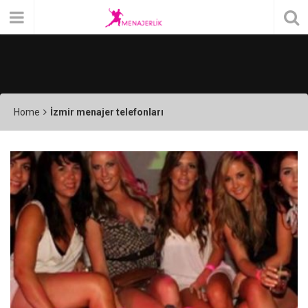
Home
İzmir menajer telefonları