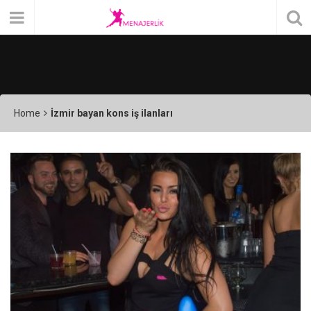
Home
İzmir bayan kons iş ilanları