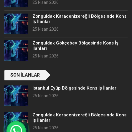
25 Nisan 2026
Zonguldak Karadenizereğli Bölgesinde Kons
İş İlanları
25 Nisan 2026
Zonguldak Gökçebey Bölgesinde Kons İş
İlanları
25 Nisan 2026
SON İLANLAR
İstanbul Eyüp Bölgesinde Kons İş İlanları
25 Nisan 2026
Zonguldak Karadenizereğli Bölgesinde Kons
İş İlanları
25 Nisan 2026