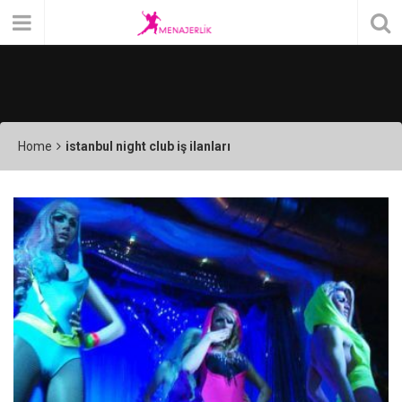
Home
istanbul night club iş ilanları