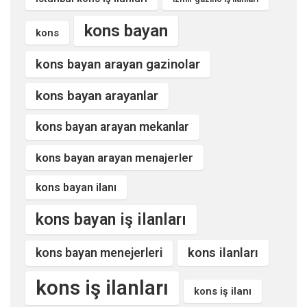
kons bayan
kons
kons bayan arayan gazinolar
kons bayan arayanlar
kons bayan arayan mekanlar
kons bayan arayan menajerler
kons bayan ilanı
kons bayan iş ilanları
kons ilanları
kons bayan menejerleri
kons iş ilanları
kons iş ilanı