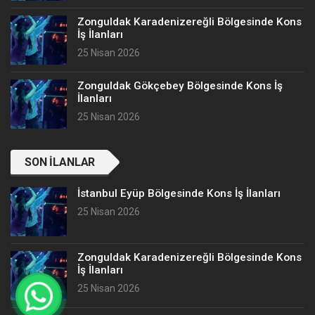
Zonguldak Karadenizereğli Bölgesinde Kons
İş İlanları
25 Nisan 2026
Zonguldak Gökçebey Bölgesinde Kons İş
İlanları
25 Nisan 2026
SON İLANLAR
İstanbul Eyüp Bölgesinde Kons İş İlanları
25 Nisan 2026
Zonguldak Karadenizereğli Bölgesinde Kons
İş İlanları
25 Nisan 2026