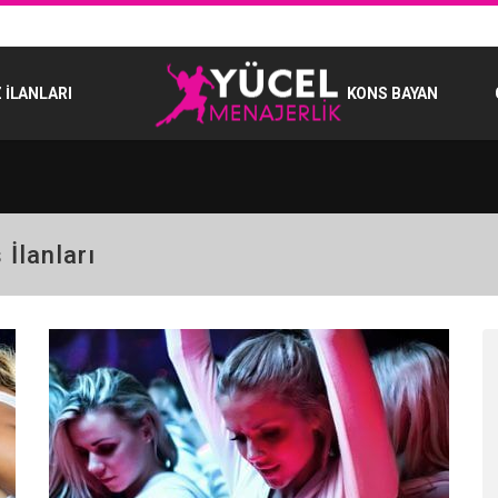
 İLANLARI
KONS BAYAN
İlanları