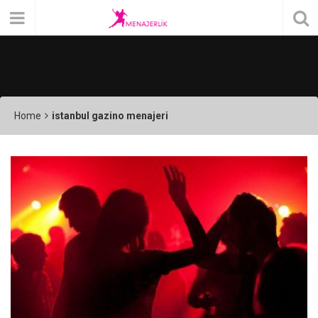
Home
istanbul gazino menajeri