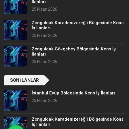
İlanları
25 Nisan 2026
Zonguldak Karadenizereğli Bölgesinde Kons
İş İlanları
25 Nisan 2026
Zonguldak Gökçebey Bölgesinde Kons İş
İlanları
25 Nisan 2026
SON İLANLAR
İstanbul Eyüp Bölgesinde Kons İş İlanları
25 Nisan 2026
Zonguldak Karadenizereğli Bölgesinde Kons
İş İlanları