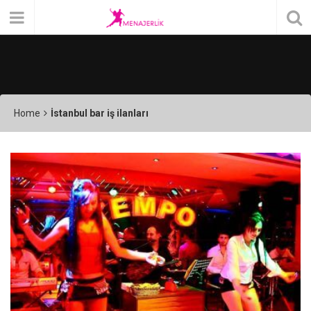
Home
İstanbul bar iş ilanları