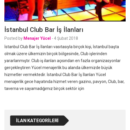
İstanbul Club Bar İş İlanları
Posted by
Menajer Yücel
-
4 Şubat 2018
İstanbul Club Bar İş İlanları vasıtasıyla birçok kişi, İstanbul başta
olmak üzere ülkemizin birçok bölgesinde, Club işlerinden
yararlanmıştır. Club iş ilanları açısından en fazla organizasyonlar
gerçekleştiren Yücel menajerlik bu alanda ülkemizde büyük
hizmetler vermektedir. İstanbul Club Bar İş İlanları Yücel
menajerlik gece hayatında hizmet veren gazino, pavyon, Club, bar,
taverna ve sayamadığımız birçok sektör için
İLAN KATEGORILERI