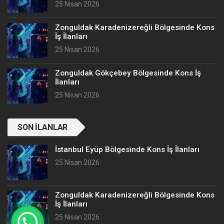
25 Nisan 2026
Zonguldak Karadenizereğli Bölgesinde Kons
İş İlanları
25 Nisan 2026
Zonguldak Gökçebey Bölgesinde Kons İş
İlanları
25 Nisan 2026
SON İLANLAR
İstanbul Eyüp Bölgesinde Kons İş İlanları
25 Nisan 2026
Zonguldak Karadenizereğli Bölgesinde Kons
İş İlanları
25 Nisan 2026