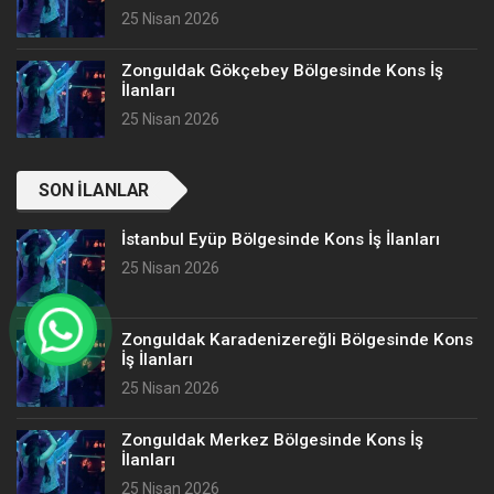
25 Nisan 2026
Zonguldak Gökçebey Bölgesinde Kons İş
İlanları
25 Nisan 2026
SON İLANLAR
İstanbul Eyüp Bölgesinde Kons İş İlanları
25 Nisan 2026
Zonguldak Karadenizereğli Bölgesinde Kons
İş İlanları
25 Nisan 2026
Zonguldak Merkez Bölgesinde Kons İş
İlanları
25 Nisan 2026