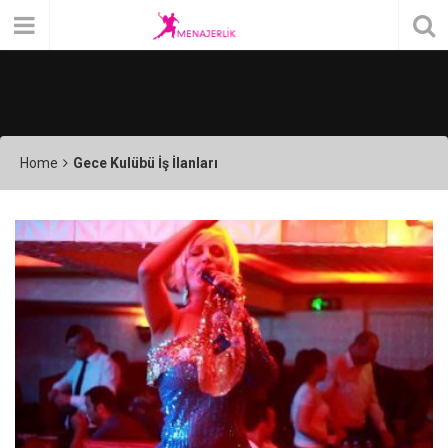
Home
Gece Kulübü İş İlanları