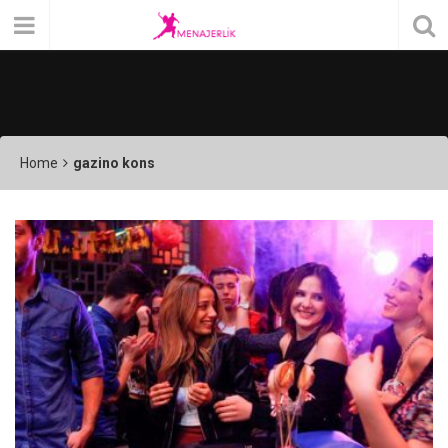
Home
gazino kons