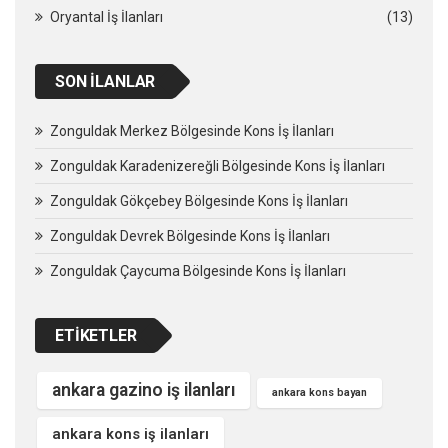
Oryantal İş İlanları
(13)
SON İLANLAR
Zonguldak Merkez Bölgesinde Kons İş İlanları
Zonguldak Karadenizereğli Bölgesinde Kons İş İlanları
Zonguldak Gökçebey Bölgesinde Kons İş İlanları
Zonguldak Devrek Bölgesinde Kons İş İlanları
Zonguldak Çaycuma Bölgesinde Kons İş İlanları
ETIKETLER
ankara gazino iş ilanları
ankara kons bayan
ankara kons iş ilanları