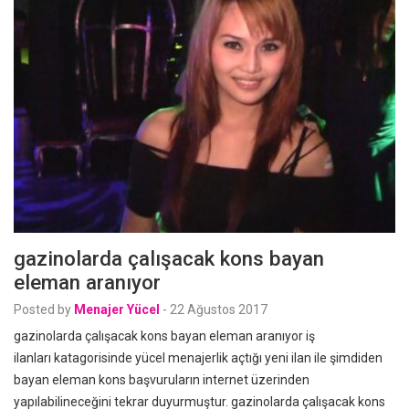
gazinolarda çalışacak kons bayan
eleman aranıyor
Posted by
Menajer Yücel
-
22 Ağustos 2017
gazinolarda çalışacak kons bayan eleman aranıyor iş
ilanları katagorisinde yücel menajerlik açtığı yeni ilan ile şimdiden
bayan eleman kons başvuruların internet üzerinden
yapılabilineceğini tekrar duyurmuştur. gazinolarda çalışacak kons