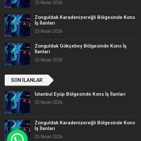
25 Nisan 2026
Zonguldak Karadenizereğli Bölgesinde Kons
İş İlanları
25 Nisan 2026
Zonguldak Gökçebey Bölgesinde Kons İş
İlanları
25 Nisan 2026
SON İLANLAR
İstanbul Eyüp Bölgesinde Kons İş İlanları
25 Nisan 2026
Zonguldak Karadenizereğli Bölgesinde Kons
İş İlanları
25 Nisan 2026