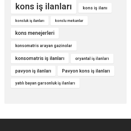
kons iş ilanları
kons iş ilanı
konsluk iş ilanları
konslu mekanlar
kons menejerleri
konsomatris arayan gazinolar
konsomatris iş ilanları
oryantal iş ilanları
pavyon iş ilanları
Pavyon kons iş ilanları
yatılı bayan garsonluk iş ilanları