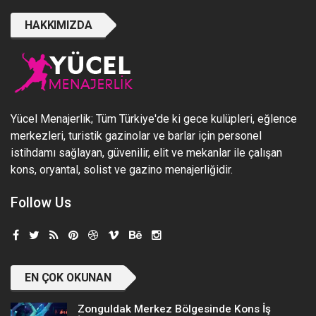
HAKKIMIZDA
Yücel Menajerlik; Tüm Türkiye'de ki gece kulüpleri, eğlence
merkezleri, turistik gazinolar ve barlar için personel
istihdamı sağlayan, güvenilir, elit ve mekanlar ile çalışan
kons, oryantal, solist ve gazino menajerliğidir.
Follow Us
EN ÇOK OKUNAN
Zonguldak Merkez Bölgesinde Kons İş