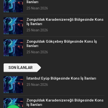
İlanları
25 Nisan 2026
Zonguldak Karadenizereğli Bölgesinde Kons
İş İlanları
25 Nisan 2026
Zonguldak Gökçebey Bölgesinde Kons İş
İlanları
25 Nisan 2026
SON İLANLAR
İstanbul Eyüp Bölgesinde Kons İş İlanları
25 Nisan 2026
Zonguldak Karadenizereğli Bölgesinde Kons
İş İlanları