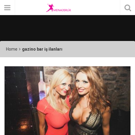
Home
gazino bar iş ilanları