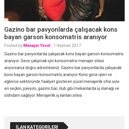
Gazino bar pavyonlarda çalışacak kons
bayan garson konsomatris aranıyor
Posted by
Menajer Yücel
-
1 Haziran 2017
Gazino bar pavyonlarda çalışacak kons bayan garson konsomatris
aranıyor. Gece çalışmak için konsomatris menajer sitesi
arıyorsanız doğru adrestesiniz. Gazino bar pavyonlarda çalışacak
kons bayan garson konsomatris aranıyor Kons gece işleri ve
eğlence sektöründe faaliyet gösteren yücel menajerlik ofisi size
en seçkin, pavyon, gazino bar, club gibi mekanlarda iş olanağı ve
istihdam sağlıyor. Menajerlik iş ilanları sitesi
İLAN KATEGORILERI