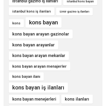
istanbul gazino iş ilanları
istanbul kons bayan
istanbul kons iş ilanları
izmir gazino iş ilanları
kons bayan
kons
kons bayan arayan gazinolar
kons bayan arayanlar
kons bayan arayan mekanlar
kons bayan arayan menajerler
kons bayan ilanı
kons bayan iş ilanları
kons ilanları
kons bayan menejerleri