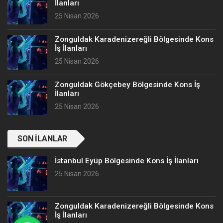
İlanları
25 Nisan 2026
Zonguldak Karadenizereğli Bölgesinde Kons
İş İlanları
25 Nisan 2026
Zonguldak Gökçebey Bölgesinde Kons İş
İlanları
25 Nisan 2026
SON İLANLAR
İstanbul Eyüp Bölgesinde Kons İş İlanları
25 Nisan 2026
Zonguldak Karadenizereğli Bölgesinde Kons
İş İlanları