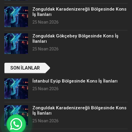
Zonguldak Karadenizereğli Bölgesinde Kons
İş İlanları
25 Nisan 2026
Zonguldak Gökçebey Bölgesinde Kons İş
İlanları
25 Nisan 2026
SON İLANLAR
İstanbul Eyüp Bölgesinde Kons İş İlanları
25 Nisan 2026
Zonguldak Karadenizereğli Bölgesinde Kons
İş İlanları
25 Nisan 2026