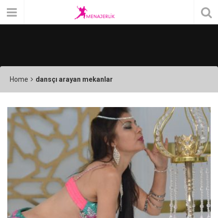
Home
dansçı arayan mekanlar