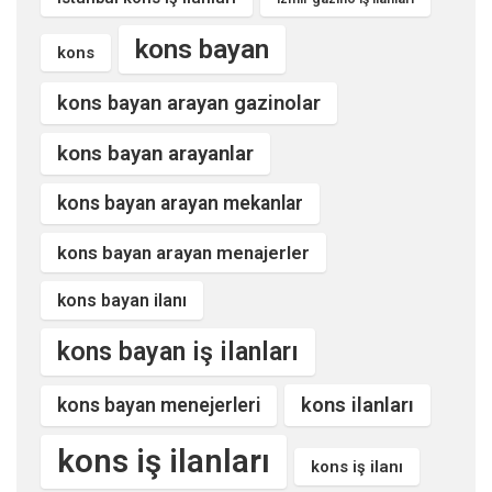
kons bayan
kons
kons bayan arayan gazinolar
kons bayan arayanlar
kons bayan arayan mekanlar
kons bayan arayan menajerler
kons bayan ilanı
kons bayan iş ilanları
kons ilanları
kons bayan menejerleri
kons iş ilanları
kons iş ilanı