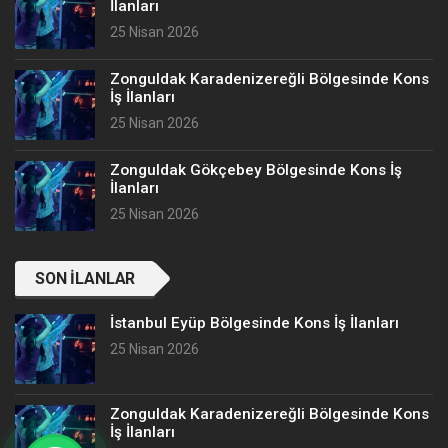
İlanları
25 Nisan 2026
Zonguldak Karadenizereğli Bölgesinde Kons
İş İlanları
25 Nisan 2026
Zonguldak Gökçebey Bölgesinde Kons İş
İlanları
25 Nisan 2026
SON İLANLAR
İstanbul Eyüp Bölgesinde Kons İş İlanları
25 Nisan 2026
Zonguldak Karadenizereğli Bölgesinde Kons
İş İlanları