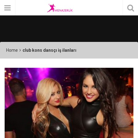
Home
club kons dansçı iş ilanları