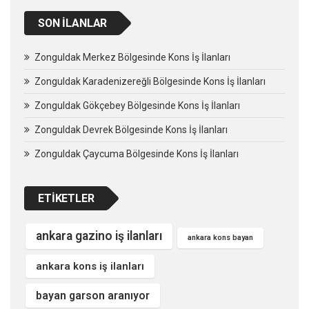
SON İLANLAR
Zonguldak Merkez Bölgesinde Kons İş İlanları
Zonguldak Karadenizereğli Bölgesinde Kons İş İlanları
Zonguldak Gökçebey Bölgesinde Kons İş İlanları
Zonguldak Devrek Bölgesinde Kons İş İlanları
Zonguldak Çaycuma Bölgesinde Kons İş İlanları
ETIKETLER
ankara gazino iş ilanları
ankara kons bayan
ankara kons iş ilanları
bayan garson aranıyor