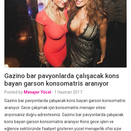
Gazino bar pavyonlarda çalışacak kons
bayan garson konsomatris aranıyor
Posted by
Menajer Yücel
-
1 Haziran 2017
Gazino bar pavyonlarda çalışacak kons bayan garson konsomatris
aranıyor. Gece çalışmak için konsomatris menajer sitesi
arıyorsanız doğru adrestesiniz. Gazino bar pavyonlarda çalışacak
kons bayan garson konsomatris aranıyor Kons gece işleri ve
eğlence sektöründe faaliyet gösteren yücel menajerlik ofisi size