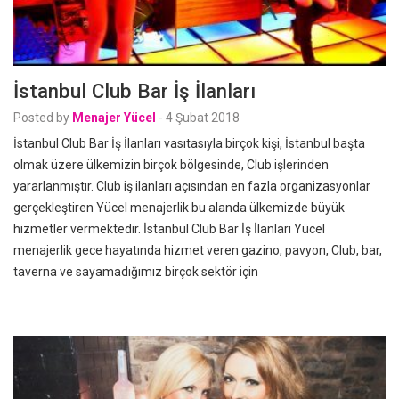
İstanbul Club Bar İş İlanları
Posted by
Menajer Yücel
-
4 Şubat 2018
İstanbul Club Bar İş İlanları vasıtasıyla birçok kişi, İstanbul başta
olmak üzere ülkemizin birçok bölgesinde, Club işlerinden
yararlanmıştır. Club iş ilanları açısından en fazla organizasyonlar
gerçekleştiren Yücel menajerlik bu alanda ülkemizde büyük
hizmetler vermektedir. İstanbul Club Bar İş İlanları Yücel
menajerlik gece hayatında hizmet veren gazino, pavyon, Club, bar,
taverna ve sayamadığımız birçok sektör için