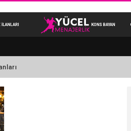
 İLANLARI
KONS BAYAN
anları