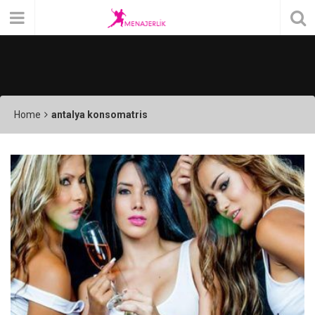
Home
antalya konsomatris