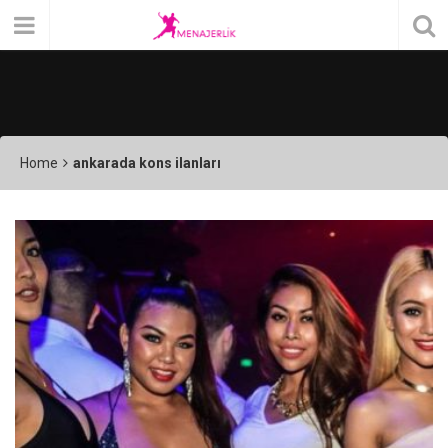
Home
ankarada kons ilanları