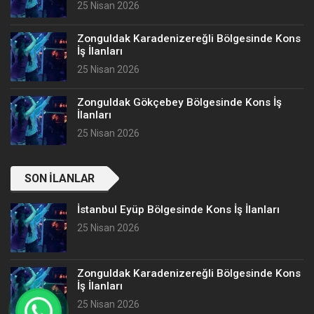
25 Nisan 2026
Zonguldak Karadenizereğli Bölgesinde Kons
İş İlanları
25 Nisan 2026
Zonguldak Gökçebey Bölgesinde Kons İş
İlanları
25 Nisan 2026
SON İLANLAR
İstanbul Eyüp Bölgesinde Kons İş İlanları
25 Nisan 2026
Zonguldak Karadenizereğli Bölgesinde Kons
İş İlanları
25 Nisan 2026