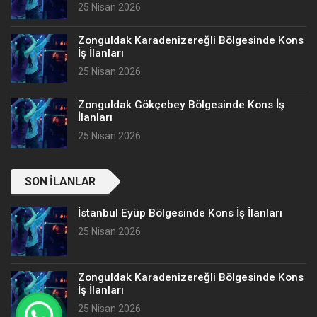
25 Nisan 2026
Zonguldak Karadenizereğli Bölgesinde Kons
İş İlanları
25 Nisan 2026
Zonguldak Gökçebey Bölgesinde Kons İş
İlanları
25 Nisan 2026
SON İLANLAR
İstanbul Eyüp Bölgesinde Kons İş İlanları
25 Nisan 2026
Zonguldak Karadenizereğli Bölgesinde Kons
İş İlanları
25 Nisan 2026