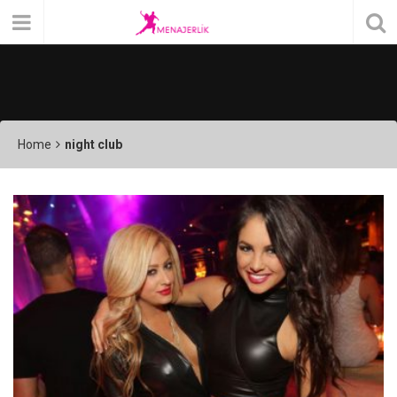
Home
night club