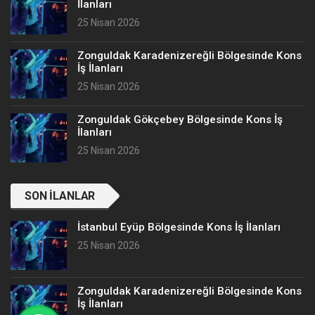
İlanları
25 Nisan 2026
Zonguldak Karadenizereğli Bölgesinde Kons
İş İlanları
25 Nisan 2026
Zonguldak Gökçebey Bölgesinde Kons İş
İlanları
25 Nisan 2026
SON İLANLAR
İstanbul Eyüp Bölgesinde Kons İş İlanları
25 Nisan 2026
Zonguldak Karadenizereğli Bölgesinde Kons
İş İlanları